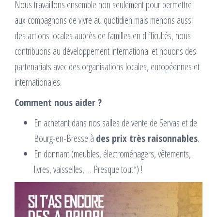
Nous travaillons ensemble non seulement pour permettre
aux compagnons de vivre au quotidien mais menons aussi
des actions locales auprès de familles en difficultés, nous
contribuons au développement international et nouons des
partenariats avec des organisations locales, européennes et
internationales.
Comment nous aider ?
En achetant dans nos salles de vente de Servas et de
Bourg-en-Bresse à
des prix très raisonnables
.
En donnant (meubles, électroménagers, vêtements,
livres, vaisselles, … Presque tout*) !