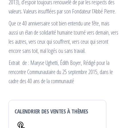
2013), d’espoir toujours renouvelé de par les respects des
valeurs. Valeurs insufflées par son Fondateur l’Abbé Pierre.
Que ce 40 anniversaire soit bien entendu une fête, mais
aussi un élan de solidarité humaine tourné vers demain, vers
les autres, vers ceux qui souffrent, vers ceux qui seront
encore sans toit, mal logés ou sans travail.
Extrait de : Maryse Ughetti, Édith Boyer, Rédigé pour la
rencontre Communautaire du 25 septembre 2015, dans le
cadre des 40 ans de la communauté
CALENDRIER DES VENTES À THÈMES