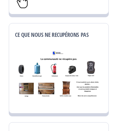
CE QUE NOUS NE RECUPÉRONS PAS