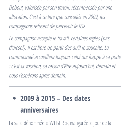
Debout, valorisée par son travail, récompensée par une
allocation. C’est à ce titre que consultés en 2009, les
compagnons refusent de percevoir le RSA.
Le compagnon accepte le travail, certaines règles (pas
d’alcool). Il est libre de partir dès qu’il le souhaite. La
communauté accueillera toujours celui qui frappe à sa porte
: c’est sa vocation, sa raison d’être aujourd’hui, demain et
nous l’espérons après demain.
2009 à 2015 – Des dates
anniversaires
La salle dénommée « WEBER », inaugurée le jour de la