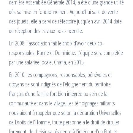
dernière Assemblée Générale 2014, a été d’une grande utilité
dès sa mise en fonctionnement. Aujourd’hui salle de vente
des jouets, elle a servi de réfectoire jusqu’en avril 2014 date
de réception des travaux post-incendie.
En 2008, l’association fait le choix d’avoir deux co-
responsables, Karine et Dominique. L’équipe sera complétée
par une salariée locale, Chafia, en 2015.
En 2010, les compagnons, responsables, bénévoles et
citoyens se sont indignés de l’éloignement du territoire
français d’une famille fort bien intégrée au sein de la
communauté et dans le village. Les témoignages militants
nous aident à rappeler que selon la déclaration Universelles
de Droits de l’Homme, toute personne a le droit de circuler
librement, de choisir sa résidence à l’intérieur d’un Etat, et