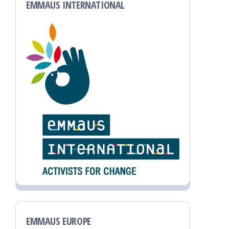
EMMAUS INTERNATIONAL
EMMAUS EUROPE