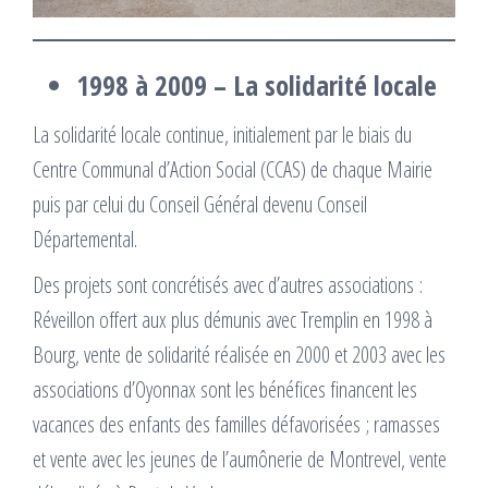
1998 à 2009 – La solidarité locale
La solidarité locale continue, initialement par le biais du
Centre Communal d’Action Social (CCAS) de chaque Mairie
puis par celui du Conseil Général devenu Conseil
Départemental.
Des projets sont concrétisés avec d’autres associations :
Réveillon offert aux plus démunis avec Tremplin en 1998 à
Bourg, vente de solidarité réalisée en 2000 et 2003 avec les
associations d’Oyonnax sont les bénéfices financent les
vacances des enfants des familles défavorisées ; ramasses
et vente avec les jeunes de l’aumônerie de Montrevel, vente