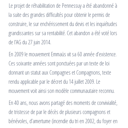
Le projet de réhabilitation de Pennessuy a été abandonné à
la suite des grandes difficultés pour obtenir le permis de
construire, le sur enchérissement du devis et les inquiétudes
grandissantes sur sa rentabilité. Cet abandon a été voté lors
de l’AG du 27 juin 2014.
En 2009 le mouvement Emmaüs vit sa 60 année d’existence.
Ces soixante années sont ponctuées par un texte de loi
donnant un statut aux Compagnes et Compagnons, texte
rendu applicable par le décret du 14 juillet 2009. Le
mouvement voit ainsi son modèle communautaire reconnu.
En 40 ans, nous avons partagé des moments de convivialité,
de tristesse de par le décès de plusieurs compagnons et
bénévoles, d’amertume (incendie du tri en 2002, du foyer en