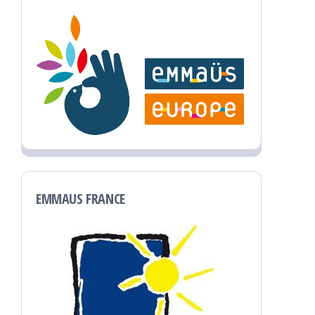
EMMAUS FRANCE