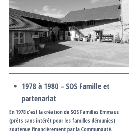
1978 à 1980 – SOS Famille et
partenariat
En 1978 c’est la création de SOS Familles Emmaüs
(prêts sans intérêt pour les familles démunies)
soutenue financièrement par la Communauté.