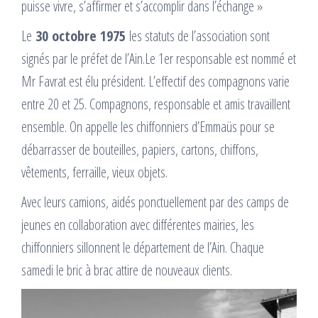
puisse vivre, s’affirmer et s’accomplir dans l’échange »
Le
30 octobre 1975
les statuts de l’association sont
signés par le préfet de l’Ain.Le 1er responsable est nommé et
Mr Favrat est élu président. L’effectif des compagnons varie
entre 20 et 25. Compagnons, responsable et amis travaillent
ensemble. On appelle les chiffonniers d’Emmaüs pour se
débarrasser de bouteilles, papiers, cartons, chiffons,
vêtements, ferraille, vieux objets.
Avec leurs camions, aidés ponctuellement par des camps de
jeunes en collaboration avec différentes mairies, les
chiffonniers sillonnent le département de l’Ain. Chaque
samedi le bric à brac attire de nouveaux clients.