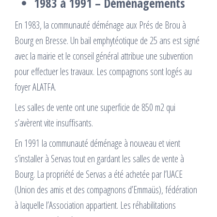
1983 à 1991 – Déménagements
En 1983, la communauté déménage aux Prés de Brou à
Bourg en Bresse. Un bail emphytéotique de 25 ans est signé
avec la mairie et le conseil général attribue une subvention
pour effectuer les travaux. Les compagnons sont logés au
foyer ALATFA.
Les salles de vente ont une superficie de 850 m2 qui
s’avèrent vite insuffisants.
En 1991 la communauté déménage à nouveau et vient
s’installer à Servas tout en gardant les salles de vente à
Bourg. La propriété de Servas a été achetée par l’UACE
(Union des amis et des compagnons d’Emmaüs), fédération
à laquelle l’Association appartient. Les réhabilitations