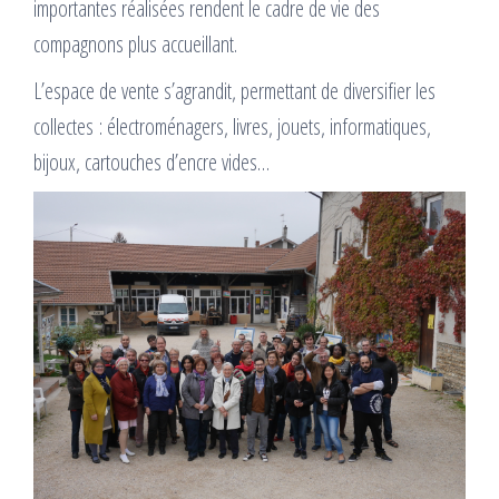
importantes réalisées rendent le cadre de vie des
compagnons plus accueillant.
L’espace de vente s’agrandit, permettant de diversifier les
collectes : électroménagers, livres, jouets, informatiques,
bijoux, cartouches d’encre vides…