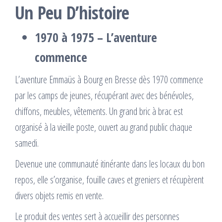
Un Peu D’histoire
1970 à 1975 – L’aventure
commence
L’aventure Emmaüs à Bourg en Bresse dès 1970 commence
par les camps de jeunes, récupérant avec des bénévoles,
chiffons, meubles, vêtements. Un grand bric à brac est
organisé à la vieille poste, ouvert au grand public chaque
samedi.
Devenue une communauté itinérante dans les locaux du bon
repos, elle s’organise, fouille caves et greniers et récupèrent
divers objets remis en vente.
Le produit des ventes sert à accueillir des personnes