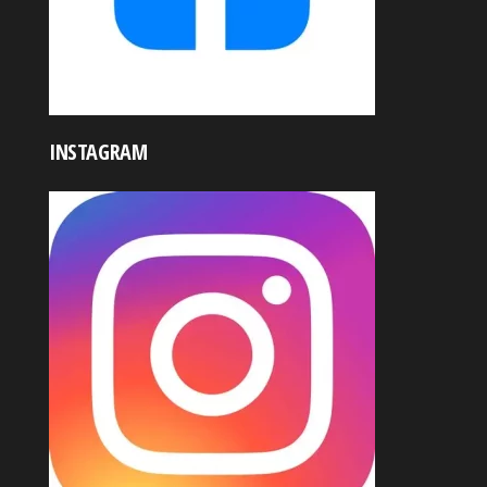
INSTAGRAM