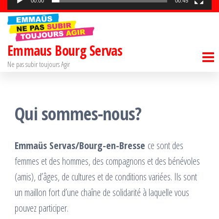
00:00
00:45
Emmaus Bourg Servas
Ne pas subir toujours Agir
Qui sommes-nous?
Emmaüs Servas/Bourg-en-Bresse
ce sont des
femmes et des hommes, des compagnons et des bénévoles
(amis), d’âges, de cultures et de conditions variées. Ils sont
un maillon fort d’une chaîne de solidarité à laquelle vous
pouvez participer.