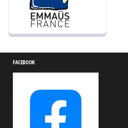
FACEBOOK