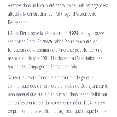
errantes dans un local prêté par la mairie, puis cet argent est
affecté à la construction du FAR (Foyer d’Accueil et de
Reclassement.
L’Abbé Pierre pose la 1ère pierre en
1974
, le Foyer ouvre
ses portes 2 ans. En
1975
l’Abbé Pierre rencontre les
fondateurs de la communauté itinérante pour fonder une
association de type 1901. Elle deviendra l’Association des
Amis et des Compagnons Emmaüs de l’Ain.
Située rue Lazare Carnot, elle a pour but de gérer la
communauté des chiffonniers d’Emmaüs de Bourg tant sur le
plan matériel que sur le plan humain, dans l’esprit définit par
le manifeste universel du mouvement voté en 1964 : « servir
en premier le plus souffrant et agir pour que chaque homme