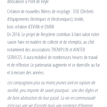
délocalisée à Pont de Veyle
Création de nouvelles filières de recyclage : D3E (Déchets
d’équipements électriques et électroniques), textile,
bois création d’EVIRA et EMRA
En 2014, Le projet de Recyclerie contribue à faire valoir notre
savoir-faire en matière de collecte et de réemploi, au côté
notamment des associations TREMPLIN et AINTER
SERVICES. Il aura mobilisé de nombreuses heures de travail
et de réflexion Le partenariat augmente et se diversifie au fur
et à mesure des années.
Les compagnons plus ou moins jeunes sont en rupture de
société, peu importe de savoir pourquoi : une des règles et
de faire abstraction de leur passé. La vie en communauté
n’est pas une vie d’assisté mais une existence d’Homme