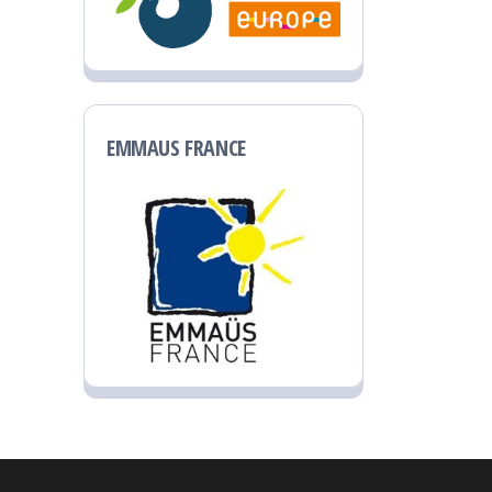
EMMAUS FRANCE