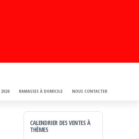
 2026
RAMASSES À DOMICILE
NOUS CONTACTER
CALENDRIER DES VENTES À
THÈMES