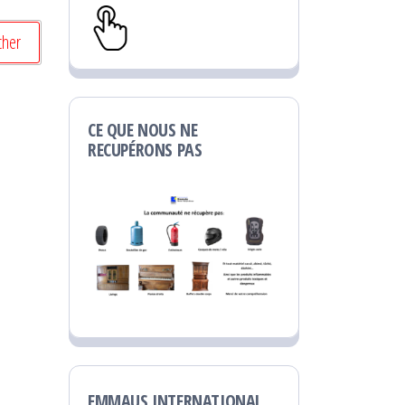
CE QUE NOUS NE
RECUPÉRONS PAS
EMMAUS INTERNATIONAL