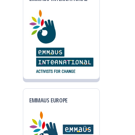
EMMAUS EUROPE